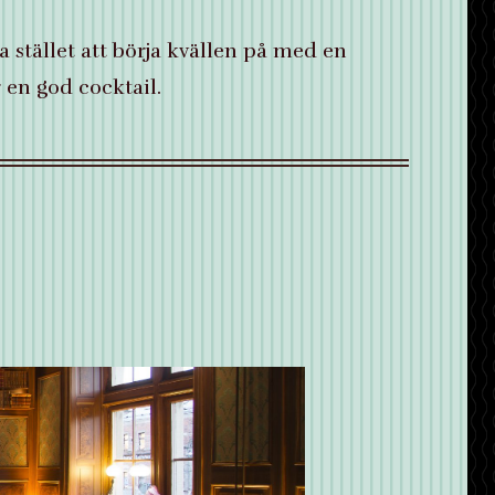
 stället att börja kvällen på med en
 en god cocktail.