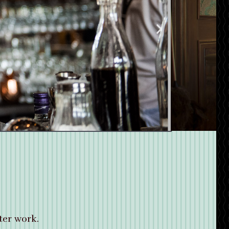
ter work.