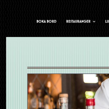
BOKA BORD
RESTAURANGER
L