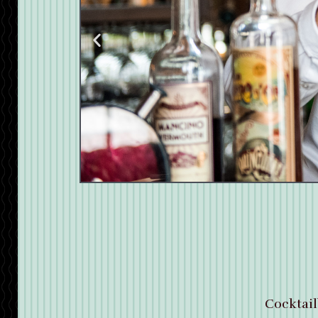
Cocktail