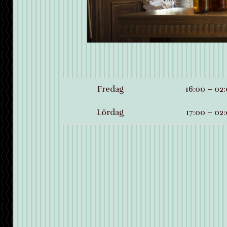
Fredag
16:00 – 02
Lördag
17:00 – 02