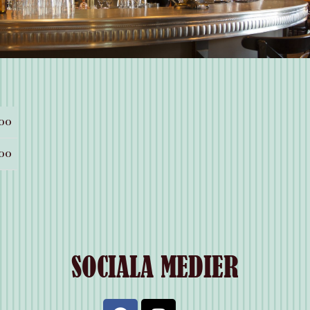
:00
:00
SOCIALA MEDIER