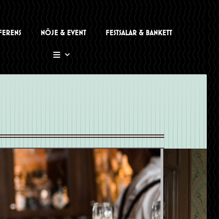
FERENS
NÖJE & EVENT
FESTSALAR & BANKETT