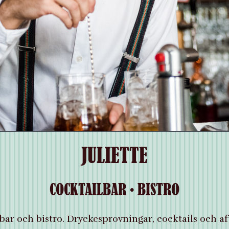
JULIETTE
COCKTAILBAR • BISTRO
bar och bistro. Dryckesprovningar, cocktails och af