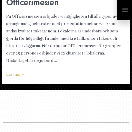
Officersmessen
På Officersmessen erbjuder vi möjligheten till alla typer av
arrangemang och fester med presentation och service som
andas kvalitet rakt igenom. Lokalerna är underbara och som
gjorda för högtidligt firande, med kristallkronor i taken och
historia i väggarna. När du bokar Officersmessen för grupper
över 25 personer erbjuder vi exklusivitet i lokalerna.
Undantaget är de julbord …
Läs mer »